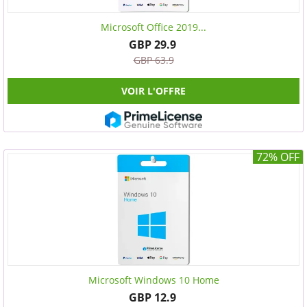
Microsoft Office 2019...
GBP 29.9
GBP 63.9
VOIR L'OFFRE
72% OFF
Microsoft Windows 10 Home
GBP 12.9