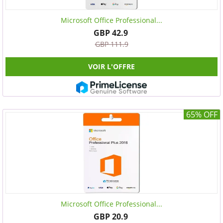
Microsoft Office Professional...
GBP 42.9
GBP 111.9
VOIR L'OFFRE
65% OFF
Microsoft Office Professional...
GBP 20.9