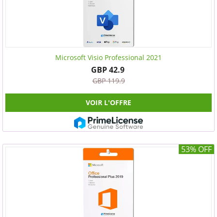
Microsoft Visio Professional 2021
GBP 42.9
GBP 119.9
VOIR L'OFFRE
53% OFF