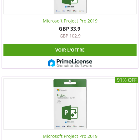
Microsoft Project Pro 2019
GBP 33.9
GBP 102.9
VOIR L'OFFRE
91% OFF
Microsoft Project Pro 2019