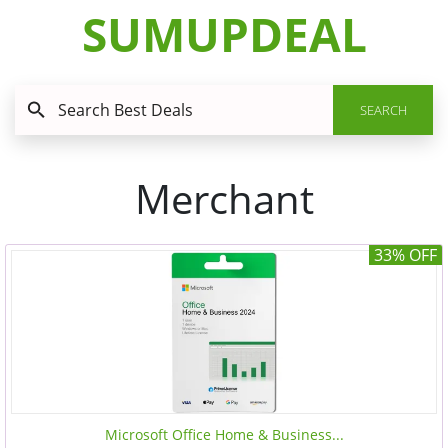
SUMUPDEAL
SEARCH
Merchant
33% OFF
Microsoft Office Home & Business...