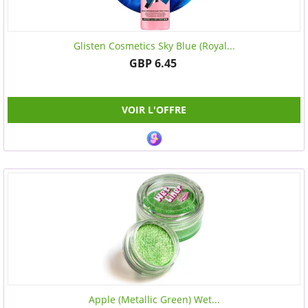
Glisten Cosmetics Sky Blue (Royal...
GBP 6.45
VOIR L'OFFRE
Apple (Metallic Green) Wet...