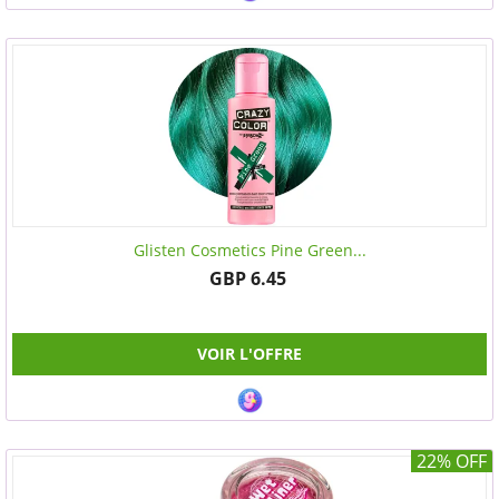
Glisten Cosmetics Pine Green...
GBP 6.45
VOIR L'OFFRE
22% OFF