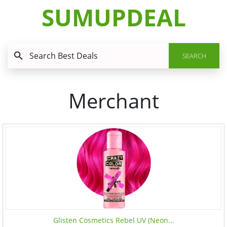
SUMUPDEAL
SEARCH
Merchant
Glisten Cosmetics Rebel UV (Neon...