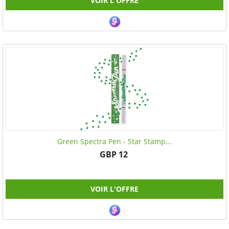
VOIR L'OFFRE
Green Spectra Pen - Star Stamp...
GBP 12
VOIR L'OFFRE