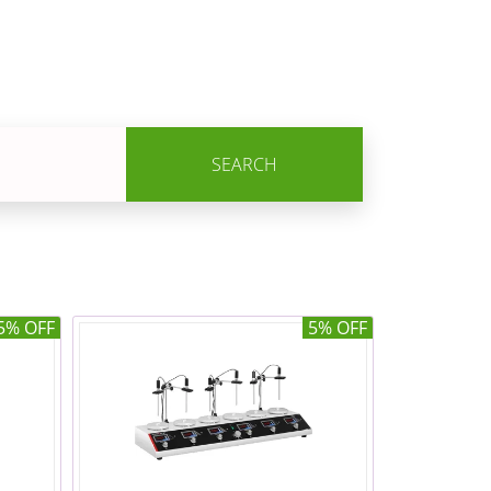
SEARCH
5% OFF
5% OFF