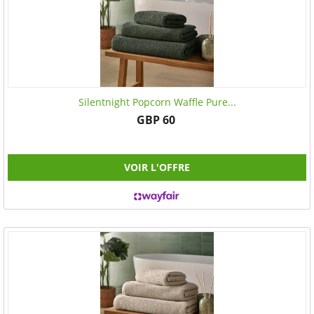
Silentnight Popcorn Waffle Pure...
GBP 60
VOIR L'OFFRE