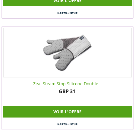
VOIR L'OFFRE
Zeal Steam Stop Silicone Double...
GBP 31
VOIR L'OFFRE