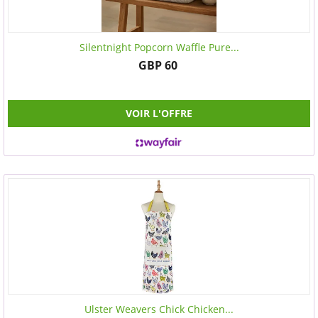
Silentnight Popcorn Waffle Pure...
GBP 60
VOIR L'OFFRE
Ulster Weavers Chick Chicken...