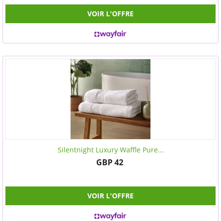
VOIR L'OFFRE
Silentnight Luxury Waffle Pure...
GBP 42
VOIR L'OFFRE