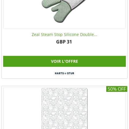
Zeal Steam Stop Silicone Double...
GBP 31
VOIR L'OFFRE
50% OFF