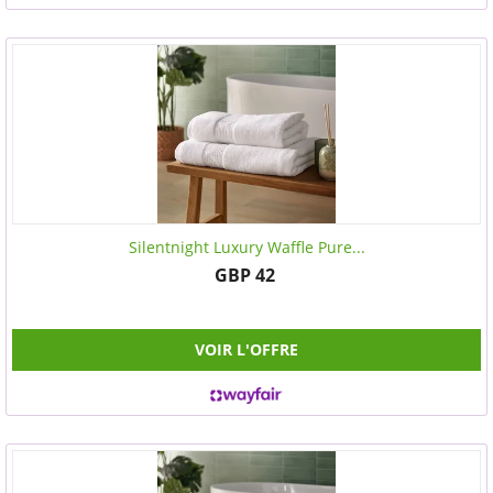
Silentnight Luxury Waffle Pure...
GBP 42
VOIR L'OFFRE