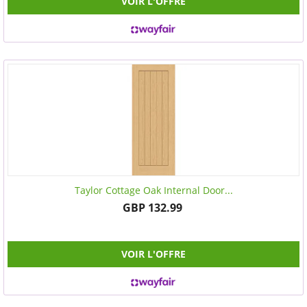
VOIR L'OFFRE
Taylor Cottage Oak Internal Door...
GBP 132.99
VOIR L'OFFRE