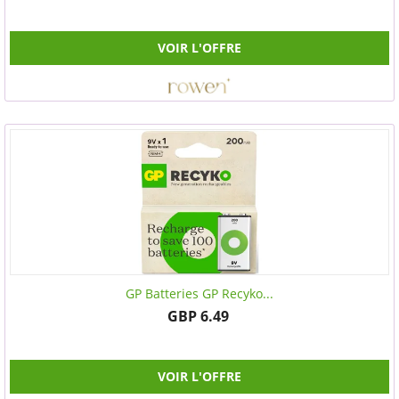
VOIR L'OFFRE
GP Batteries GP Recyko...
GBP 6.49
VOIR L'OFFRE