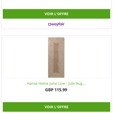
VOIR L'OFFRE
Hanse Home Juno Line - Jute Rug,...
GBP 115.99
VOIR L'OFFRE