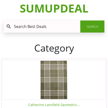
SUMUPDEAL
SEARCH
Category
Catherine Lansfield Geometric...