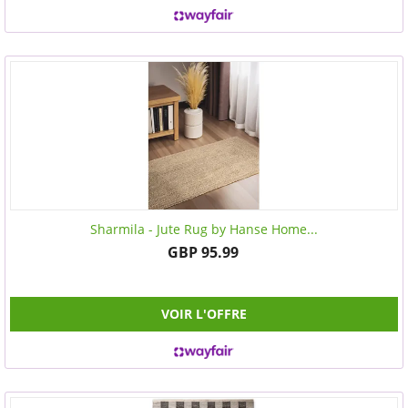
Sharmila - Jute Rug by Hanse Home...
GBP 95.99
VOIR L'OFFRE