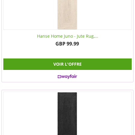
Hanse Home Juno - Jute Rug,...
GBP 99.99
VOIR L'OFFRE