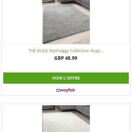
THE RUGS Myshaggy Collection Rugs...
GBP 48.99
VOIR L'OFFRE