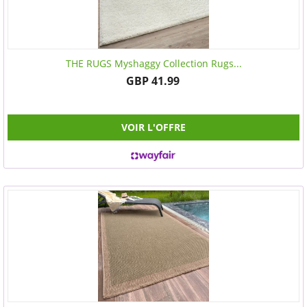
THE RUGS Myshaggy Collection Rugs...
GBP 41.99
VOIR L'OFFRE