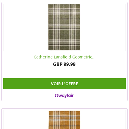
Catherine Lansfield Geometric...
GBP 99.99
VOIR L'OFFRE