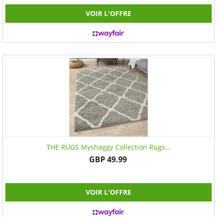
VOIR L'OFFRE
THE RUGS Myshaggy Collection Rugs...
GBP 49.99
VOIR L'OFFRE