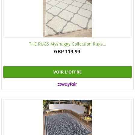
THE RUGS Myshaggy Collection Rugs...
GBP 119.99
VOIR L'OFFRE