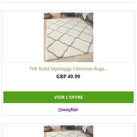
THE RUGS Myshaggy Collection Rugs...
GBP 49.99
VOIR L'OFFRE