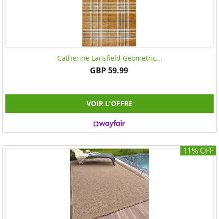
Catherine Lansfield Geometric...
GBP 59.99
VOIR L'OFFRE
11% OFF