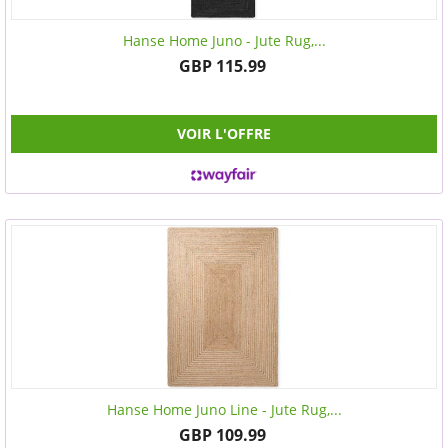
Hanse Home Juno - Jute Rug,...
GBP 115.99
VOIR L'OFFRE
Hanse Home Juno Line - Jute Rug,...
GBP 109.99