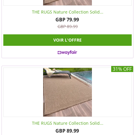
THE RUGS Nature Collection Solid...
GBP 79.99
GBP 89.99
VOIR L'OFFRE
31% OFF
THE RUGS Nature Collection Solid...
GBP 89.99