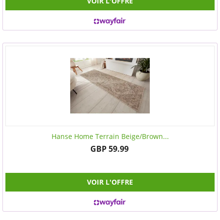
VOIR L'OFFRE
Hanse Home Terrain Beige/Brown...
GBP 59.99
VOIR L'OFFRE