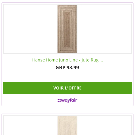
Hanse Home Juno Line - Jute Rug,...
GBP 93.99
VOIR L'OFFRE