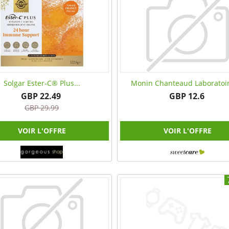
Solgar Ester-C® Plus...
Monin Chanteaud Laboratoir
GBP 22.49
GBP 12.6
GBP 29.99
VOIR L'OFFRE
VOIR L'OFFRE