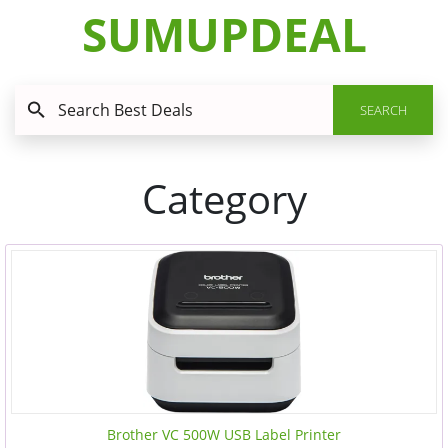
SUMUPDEAL
SEARCH
Category
Brother VC 500W USB Label Printer