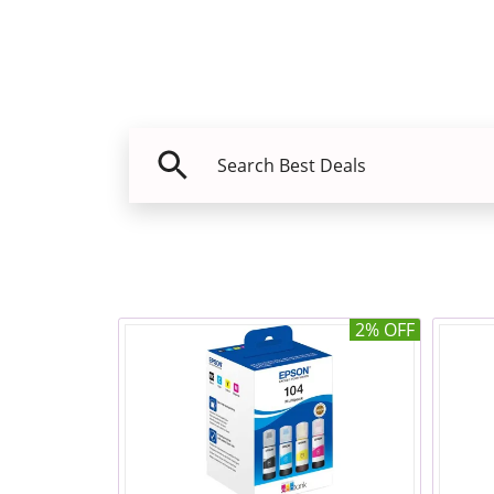
2% OFF