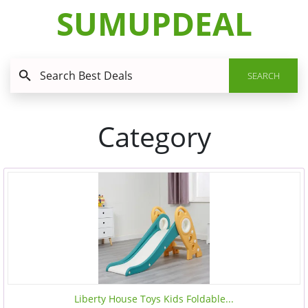
SUMUPDEAL
SEARCH
Category
Liberty House Toys Kids Foldable...