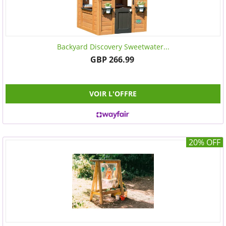
Backyard Discovery Sweetwater...
GBP 266.99
VOIR L'OFFRE
20% OFF