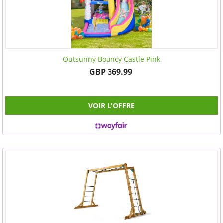
Outsunny Bouncy Castle Pink
GBP 369.99
VOIR L'OFFRE