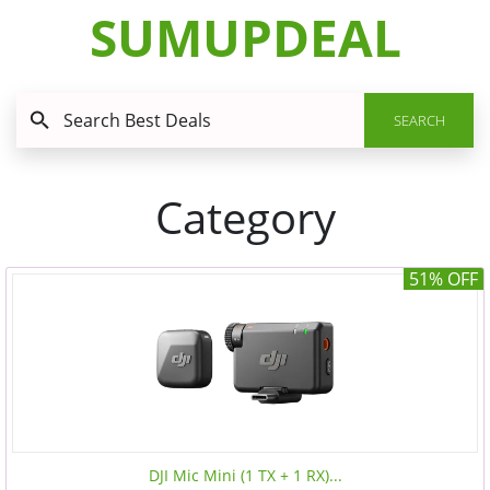
SUMUPDEAL
SEARCH
Category
51% OFF
DJI Mic Mini (1 TX + 1 RX)...