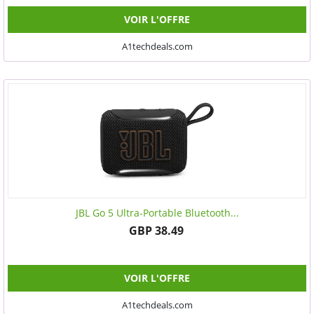
VOIR L'OFFRE
A1techdeals.com
JBL Go 5 Ultra-Portable Bluetooth...
GBP 38.49
VOIR L'OFFRE
A1techdeals.com