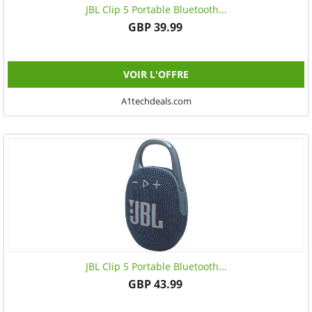
JBL Clip 5 Portable Bluetooth...
GBP 39.99
VOIR L'OFFRE
A1techdeals.com
JBL Clip 5 Portable Bluetooth...
GBP 43.99