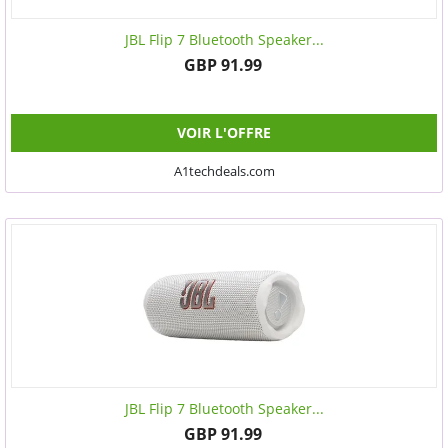
JBL Flip 7 Bluetooth Speaker...
GBP 91.99
VOIR L'OFFRE
A1techdeals.com
JBL Flip 7 Bluetooth Speaker...
GBP 91.99